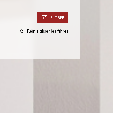
FILTRER
Réinitialiser les filtres