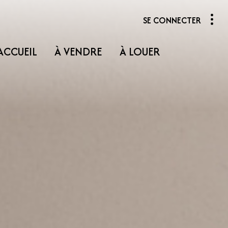
SE CONNECTER
ACCUEIL
À VENDRE
À LOUER