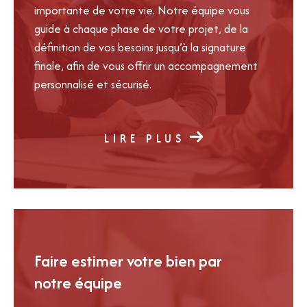
importante de votre vie. Notre équipe vous
guide à chaque phase de votre projet, de la
définition de vos besoins jusqu’à la signature
finale, afin de vous offrir un accompagnement
personnalisé et sécurisé.
LIRE PLUS
Faire estimer votre bien par
notre équipe