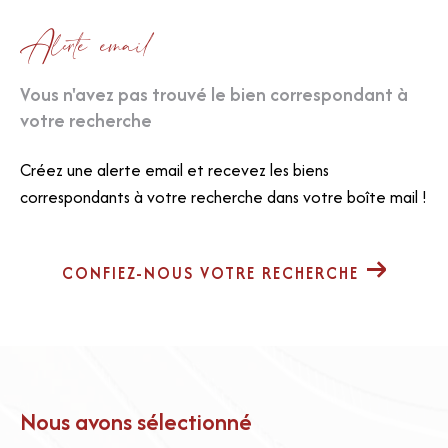
Alerte email
Vous n'avez pas trouvé le bien correspondant à
votre recherche
Créez une alerte email et recevez les biens
correspondants à votre recherche dans votre boîte mail !
CONFIEZ-NOUS VOTRE RECHERCHE
Nous avons sélectionné