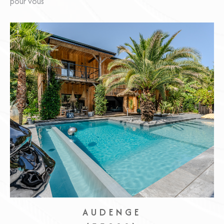
pour vous
AUDENGE