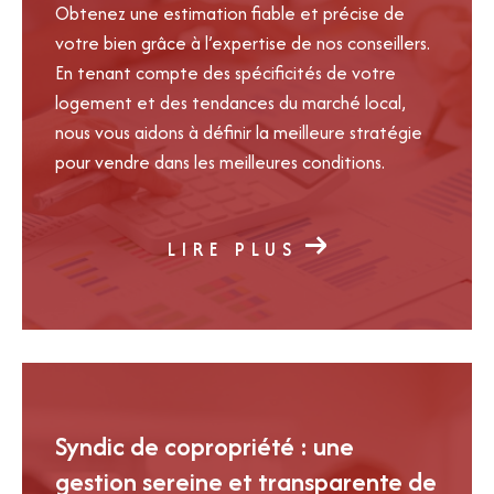
Obtenez une estimation fiable et précise de
votre bien grâce à l’expertise de nos conseillers.
En tenant compte des spécificités de votre
logement et des tendances du marché local,
nous vous aidons à définir la meilleure stratégie
pour vendre dans les meilleures conditions.
LIRE PLUS
Syndic de copropriété : une
gestion sereine et transparente de