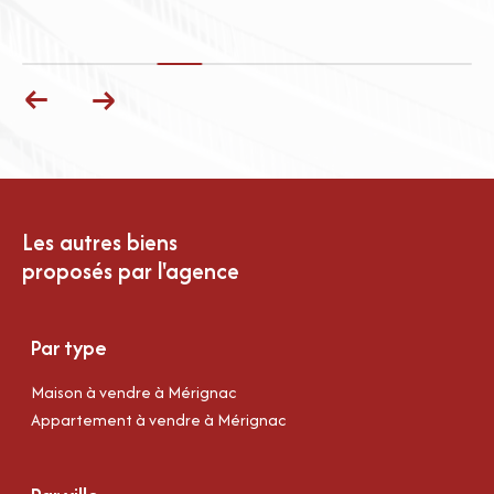
Les autres biens
proposés par l'agence
Par type
Maison à vendre à Mérignac
Appartement à vendre à Mérignac