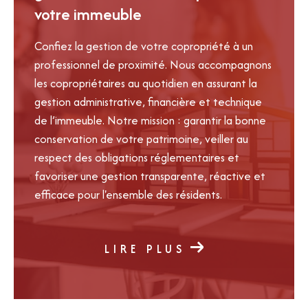
votre immeuble
Confiez la gestion de votre copropriété à un
professionnel de proximité. Nous accompagnons
les copropriétaires au quotidien en assurant la
gestion administrative, financière et technique
de l’immeuble. Notre mission : garantir la bonne
conservation de votre patrimoine, veiller au
respect des obligations réglementaires et
favoriser une gestion transparente, réactive et
efficace pour l'ensemble des résidents.
LIRE PLUS