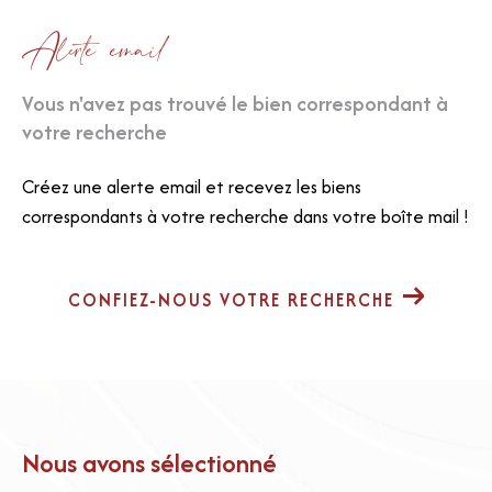
Alerte email
Vous n'avez pas trouvé le bien correspondant à
votre recherche
Créez une alerte email et recevez les biens
correspondants à votre recherche dans votre boîte mail !
CONFIEZ-NOUS VOTRE RECHERCHE
Nous avons sélectionné