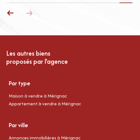
Les autres biens
proposés par l'agence
Par type
Maison à vendre à Mérignac
Appartement à vendre à Mérignac
Par ville
Annonces immobilières à Mérignac