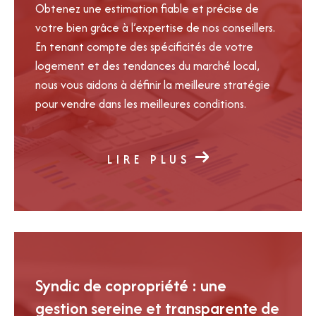
Obtenez une estimation fiable et précise de
votre bien grâce à l’expertise de nos conseillers.
En tenant compte des spécificités de votre
logement et des tendances du marché local,
nous vous aidons à définir la meilleure stratégie
pour vendre dans les meilleures conditions.
LIRE PLUS
Syndic de copropriété : une
gestion sereine et transparente de