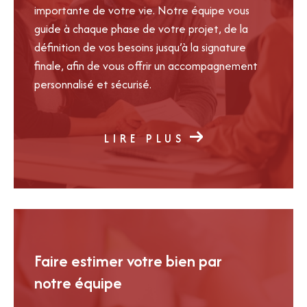
importante de votre vie. Notre équipe vous
guide à chaque phase de votre projet, de la
définition de vos besoins jusqu’à la signature
finale, afin de vous offrir un accompagnement
personnalisé et sécurisé.
LIRE PLUS
Faire estimer votre bien par
notre équipe