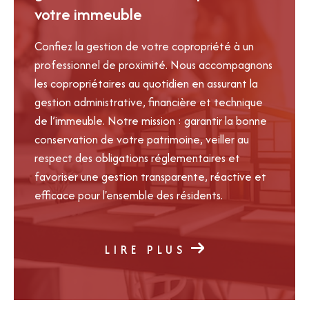
votre immeuble
Confiez la gestion de votre copropriété à un
professionnel de proximité. Nous accompagnons
les copropriétaires au quotidien en assurant la
gestion administrative, financière et technique
de l’immeuble. Notre mission : garantir la bonne
conservation de votre patrimoine, veiller au
respect des obligations réglementaires et
favoriser une gestion transparente, réactive et
efficace pour l'ensemble des résidents.
LIRE PLUS