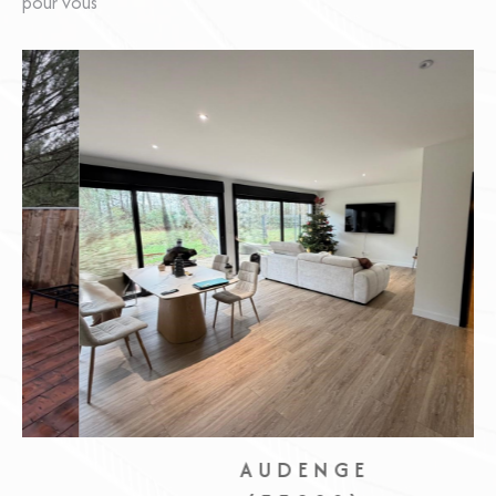
pour vous
AUDENGE