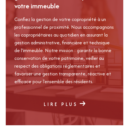
votre immeuble
Confiez la gestion de votre copropriété à un
professionnel de proximité. Nous accompagnons
les copropriétaires au quotidien en assurant la
gestion administrative, financière et technique
de l’immeuble. Notre mission : garantir la bonne
conservation de votre patrimoine, veiller au
respect des obligations réglementaires et
favoriser une gestion transparente, réactive et
efficace pour l'ensemble des résidents.
LIRE PLUS