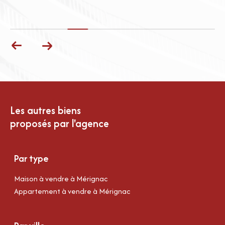
Les autres biens
proposés par l'agence
Par type
Maison à vendre à Mérignac
Appartement à vendre à Mérignac