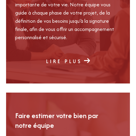
importante de votre vie. Notre équipe vous
guide à chaque phase de votre projet, de la
définition de vos besoins jusqu’à la signature
finale, afin de vous offrir un accompagnement
personnalisé et sécurisé.
LIRE PLUS
Faire estimer votre bien par
notre équipe