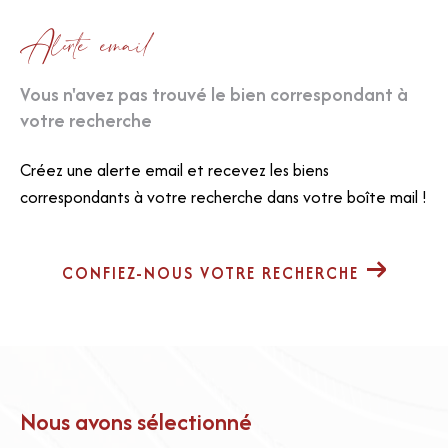
Alerte email
Vous n'avez pas trouvé le bien correspondant à
votre recherche
Créez une alerte email et recevez les biens
correspondants à votre recherche dans votre boîte mail !
CONFIEZ-NOUS VOTRE RECHERCHE
Nous avons sélectionné