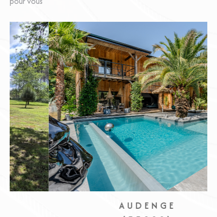
pour vous
AUDENGE