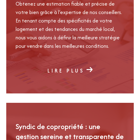
Obtenez une estimation fiable et précise de
votre bien grâce à l’expertise de nos conseillers.
En tenant compte des spécificités de votre
logement et des tendances du marché local,
nous vous aidons à définir la meilleure stratégie
pour vendre dans les meilleures conditions.
LIRE PLUS
Syndic de copropriété : une
gestion sereine et transparente de