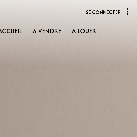
SE CONNECTER
ACCUEIL
À VENDRE
À LOUER