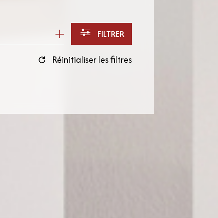
FILTRER
Réinitialiser les filtres